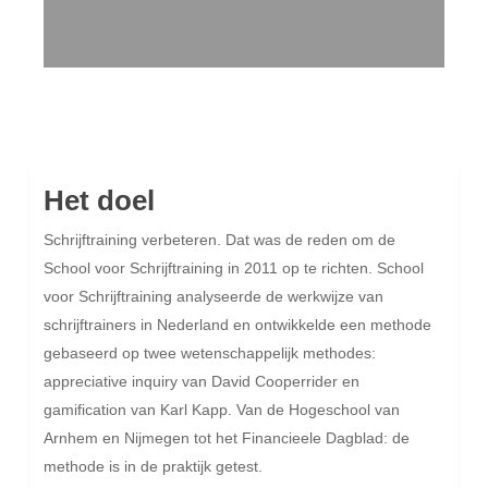
Het doel
Schrijftraining verbeteren. Dat was de reden om de
School voor Schrijftraining in 2011 op te richten. School
voor Schrijftraining analyseerde de werkwijze van
schrijftrainers in Nederland en ontwikkelde een methode
gebaseerd op twee wetenschappelijk methodes:
appreciative inquiry van David Cooperrider en
gamification van Karl Kapp. Van de Hogeschool van
Arnhem en Nijmegen tot het Financieele Dagblad: de
methode is in de praktijk getest.