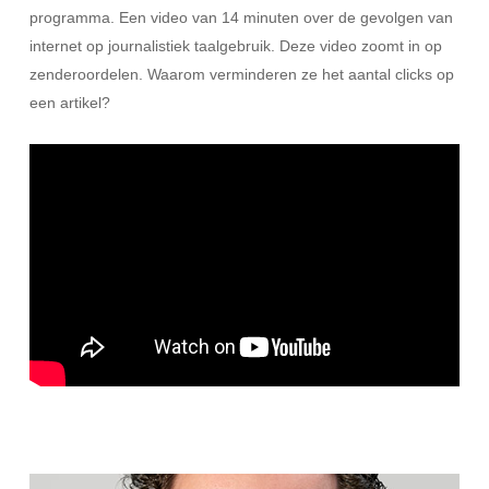
programma. Een video van 14 minuten over de gevolgen van
internet op journalistiek taalgebruik. Deze video zoomt in op
zenderoordelen. Waarom verminderen ze het aantal clicks op
een artikel?