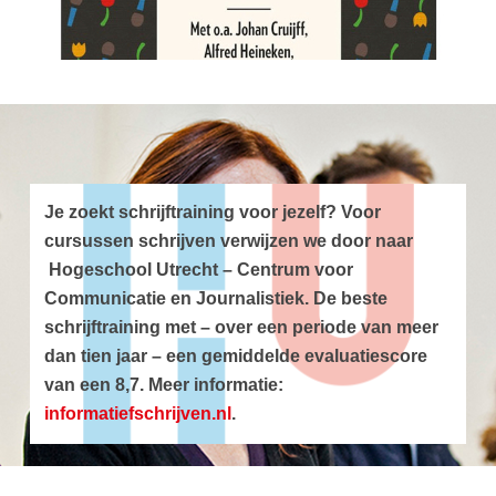
Je zoekt schrijftraining voor jezelf? Voor
cursussen schrijven verwijzen we door naar
Hogeschool Utrecht – Centrum voor
Communicatie en Journalistiek. De beste
schrijftraining met – over een periode van meer
dan tien jaar – een gemiddelde evaluatiescore
van een 8,7.
Meer informatie:
informatiefschrijven.nl
.