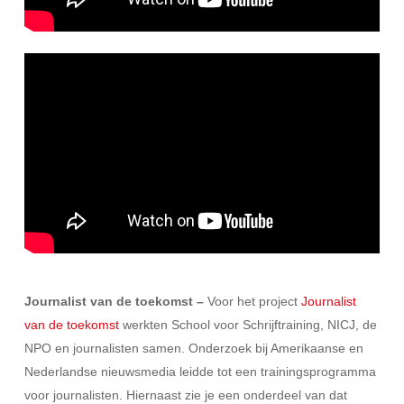
Journalist van de toekomst –
Voor het project
Journalist
van de toekomst
werkten School voor Schrijftraining, NICJ, de
NPO en journalisten samen. Onderzoek bij Amerikaanse en
Nederlandse nieuwsmedia leidde tot een trainingsprogramma
voor journalisten. Hiernaast zie je een onderdeel van dat