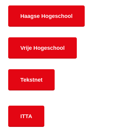
Haagse Hogeschool
Vrije Hogeschool
Tekstnet
ITTA