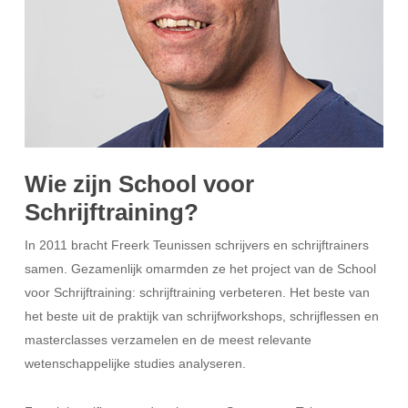
Wie zijn School voor
Schrijftraining?
In 2011 bracht Freerk Teunissen schrijvers en schrijftrainers
samen. Gezamenlijk omarmden ze het project van de School
voor Schrijftraining: schrijftraining verbeteren. Het beste van
het beste uit de praktijk van schrijfworkshops, schrijflessen en
masterclasses verzamelen en de meest relevante
wetenschappelijke studies analyseren.